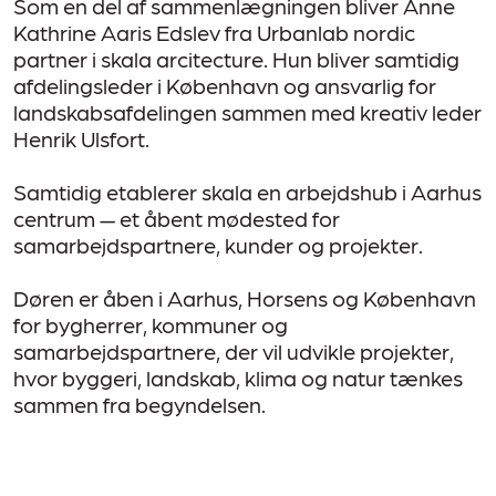
Som en del af sammenlægningen bliver Anne
Kathrine Aaris Edslev fra Urbanlab nordic
partner i skala arcitecture. Hun bliver samtidig
afdelingsleder i København og ansvarlig for
landskabsafdelingen sammen med kreativ leder
Henrik Ulsfort.
Samtidig etablerer skala en arbejdshub i Aarhus
centrum — et åbent mødested for
samarbejdspartnere, kunder og projekter.
Døren er åben i Aarhus, Horsens og København
for bygherrer, kommuner og
samarbejdspartnere, der vil udvikle projekter,
hvor byggeri, landskab, klima og natur tænkes
sammen fra begyndelsen.