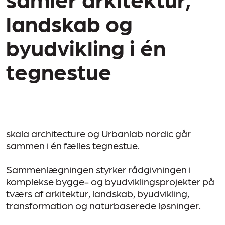
landskab og
byudvikling i én
tegnestue
skala architecture og Urbanlab nordic går
sammen i én fælles tegnestue.
Sammenlægningen styrker rådgivningen i
komplekse bygge- og byudviklingsprojekter på
tværs af arkitektur, landskab, byudvikling,
transformation og naturbaserede løsninger.