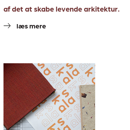
af det at skabe levende arkitektur.
læs mere