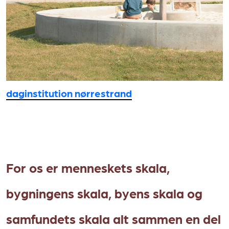
daginstitution nørrestrand
For os er menneskets skala,
bygningens skala, byens skala og
samfundets skala alt sammen en del