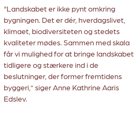
“Landskabet er ikke pynt omkring
bygningen. Det er dér, hverdagslivet,
klimaet, biodiversiteten og stedets
kvaliteter mødes. Sammen med skala
får vi mulighed for at bringe landskabet
tidligere og stærkere ind i de
beslutninger, der former fremtidens
byggeri,” siger Anne Kathrine Aaris
Edslev.