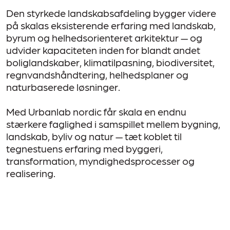
Den styrkede landskabsafdeling bygger videre
på skalas eksisterende erfaring med landskab,
byrum og helhedsorienteret arkitektur — og
udvider kapaciteten inden for blandt andet
boliglandskaber, klimatilpasning, biodiversitet,
regnvandshåndtering, helhedsplaner og
naturbaserede løsninger.
Med Urbanlab nordic får skala en endnu
stærkere faglighed i samspillet mellem bygning,
landskab, byliv og natur — tæt koblet til
tegnestuens erfaring med byggeri,
transformation, myndighedsprocesser og
realisering.